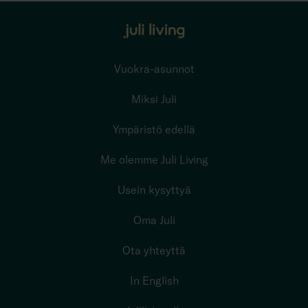
Vuokra-asunnot
Miksi Juli
Ympäristö edellä
Me olemme Juli Living
Usein kysyttyä
Oma Juli
Ota yhteyttä
In English