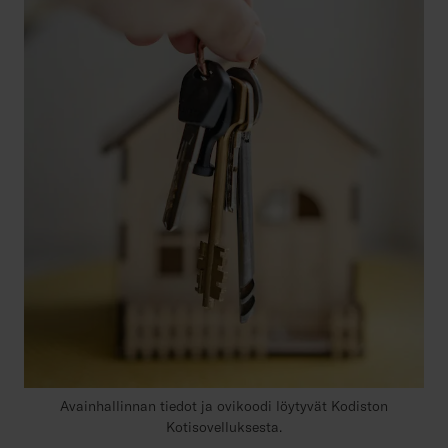
Avainhallinnan tiedot ja ovikoodi löytyvät Kodiston
Kotisovelluksesta.