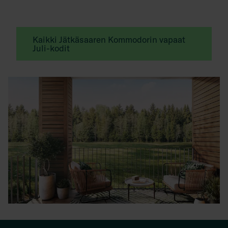
Kaikki Jätkäsaaren Kommodorin vapaat
Juli-kodit