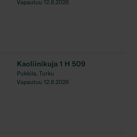
Vapautuu 12.8.2026
Kaoliinikuja 1 H 509
Pukkila, Turku
Vapautuu 12.8.2026