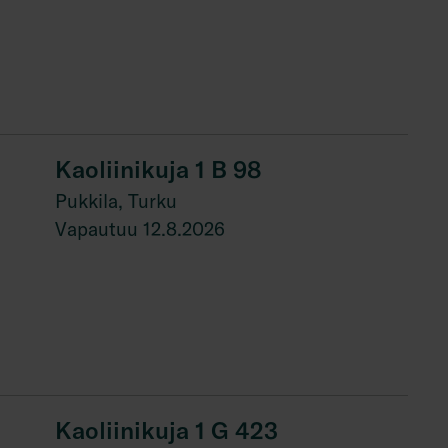
Kaoliinikuja 1 B 98
Pukkila, Turku
Vapautuu 12.8.2026
Kaoliinikuja 1 G 423