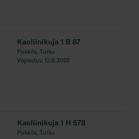
Kaoliinikuja 1 B 87
Pukkila, Turku
Vapautuu 12.8.2026
Kaoliinikuja 1 H 578
Pukkila, Turku