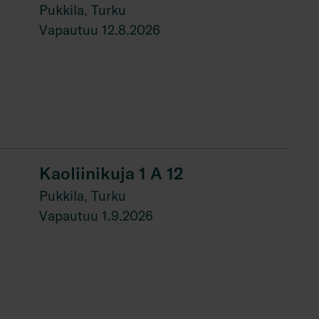
Pukkila, Turku
Vapautuu 12.8.2026
Kaoliinikuja 1 A 12
Pukkila, Turku
Vapautuu 1.9.2026