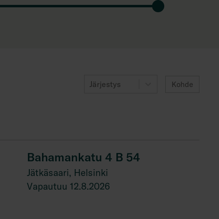
Järjestys
Kohde
Bahamankatu 4 B 54
Jätkäsaari, Helsinki
Vapautuu 12.8.2026