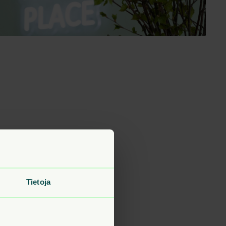
Tietoja