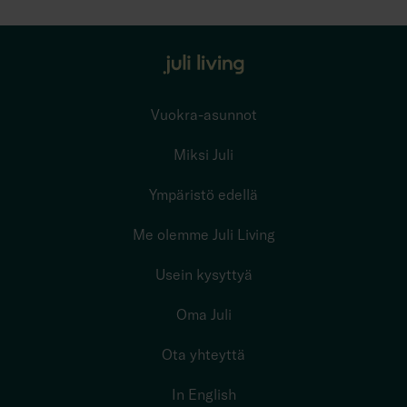
Vuokra-asunnot
Miksi Juli
Ympäristö edellä
Me olemme Juli Living
Usein kysyttyä
Oma Juli
Ota yhteyttä
In English