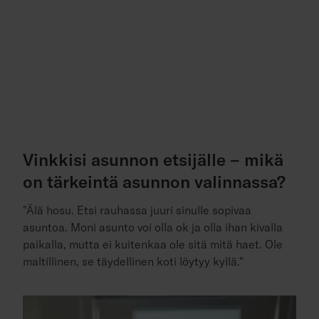
Vinkkisi asunnon etsijälle – mikä
on tärkeintä asunnon valinnassa?
"Älä hosu. Etsi rauhassa juuri sinulle sopivaa
asuntoa. Moni asunto voi olla ok ja olla ihan kivalla
paikalla, mutta ei kuitenkaa ole sitä mitä haet. Ole
maltillinen, se täydellinen koti löytyy kyllä."