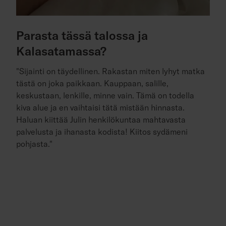
Parasta tässä talossa ja
Kalasatamassa?
"Sijainti on täydellinen. Rakastan miten lyhyt matka
tästä on joka paikkaan. Kauppaan, salille,
keskustaan, lenkille, minne vain. Tämä on todella
kiva alue ja en vaihtaisi tätä mistään hinnasta.
Haluan kiittää Julin henkilökuntaa mahtavasta
palvelusta ja ihanasta kodista! Kiitos sydämeni
pohjasta."